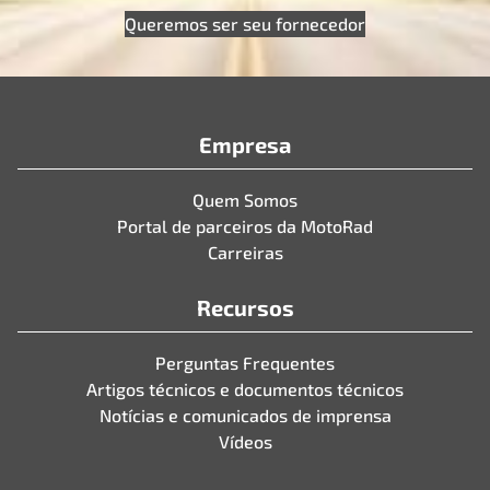
Queremos ser seu fornecedor
Empresa
Quem Somos
Portal de parceiros da MotoRad
Carreiras
Recursos
Perguntas Frequentes
Artigos técnicos e documentos técnicos
Notícias e comunicados de imprensa
Vídeos