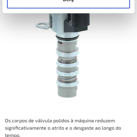
Os corpos de válvula polidos à máquina reduzem
significativamente o atrito e o desgaste ao longo do
tempo.