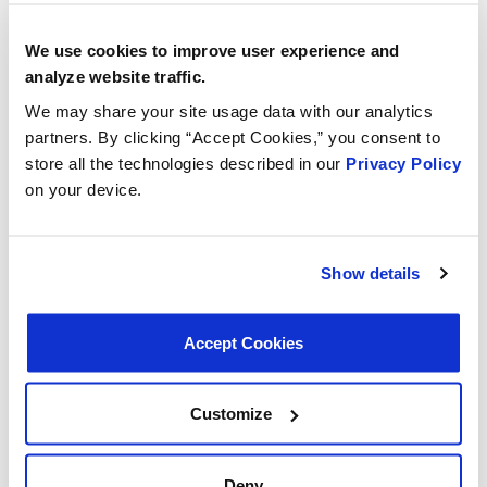
We use cookies to improve user experience and
analyze website traffic.
We may share your site usage data with our analytics
partners. By clicking “Accept Cookies,” you consent to
store all the technologies described in our
Privacy Policy
on your device.
Show details
Accept Cookies
Customize
Deny