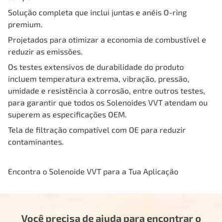
Solução completa que inclui juntas e anéis O-ring
premium.
Projetados para otimizar a economia de combustível e
reduzir as emissões.
Os testes extensivos de durabilidade do produto
incluem temperatura extrema, vibração, pressão,
umidade e resistência à corrosão, entre outros testes,
para garantir que todos os Solenoides VVT atendam ou
superem as especificações OEM.
Tela de filtração compatível com OE para reduzir
contaminantes.
Encontra o Solenoide VVT para a Tua Aplicação
Você precisa de ajuda para encontrar o