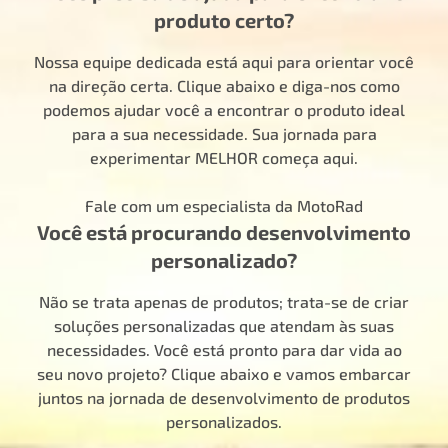
produto certo?
Nossa equipe dedicada está aqui para orientar você
na direção certa. Clique abaixo e diga-nos como
podemos ajudar você a encontrar o produto ideal
para a sua necessidade. Sua jornada para
experimentar MELHOR começa aqui.
Fale com um especialista da MotoRad
Você está procurando desenvolvimento
personalizado?
Não se trata apenas de produtos; trata-se de criar
soluções personalizadas que atendam às suas
necessidades. Você está pronto para dar vida ao
seu novo projeto? Clique abaixo e vamos embarcar
juntos na jornada de desenvolvimento de produtos
personalizados.