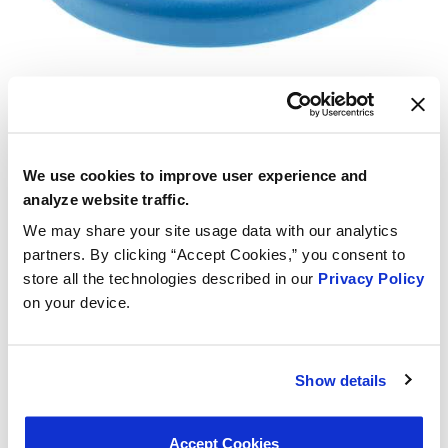
We use cookies to improve user experience and
analyze website traffic.
We may share your site usage data with our analytics
partners. By clicking “Accept Cookies,” you consent to
store all the technologies described in our
Privacy Policy
on your device.
Show details
Accept Cookies