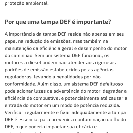
proteção ambiental.
Por que uma tampa DEF é importante?
A importância da tampa DEF reside não apenas em seu
papel na redução de emissões, mas também na
manutenção da eficiência geral e desempenho do motor
do caminhão. Sem um sistema DEF funcional, os
motores a diesel podem não atender aos rigorosos
padrões de emissão estabelecidos pelas agências
reguladoras, levando a penalidades por não
conformidade. Além disso, um sistema DEF defeituoso
pode acionar luzes de advertência do motor, degradar a
eficiência de combustível e potencialmente até causar a
entrada do motor em um modo de potência reduzida.
Verificar regularmente e fixar adequadamente a tampa
DEF é essencial para prevenir a contaminação do fluido
DEF, o que poderia impactar sua eficácia e