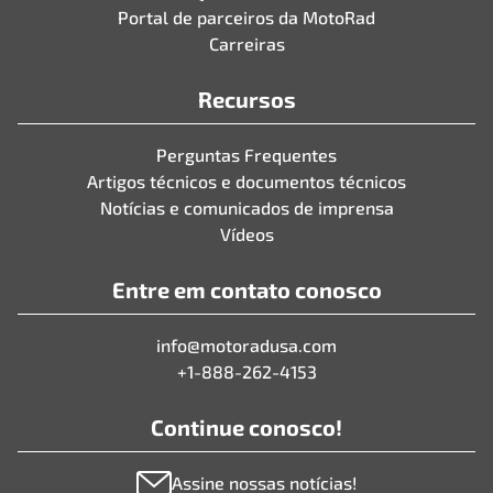
Portal de parceiros da MotoRad
Carreiras
Recursos
Perguntas Frequentes
Artigos técnicos e documentos técnicos
Notícias e comunicados de imprensa
Vídeos
Entre em contato conosco
info@motoradusa.com
+1-888-262-4153
Continue conosco!
Assine nossas notícias!