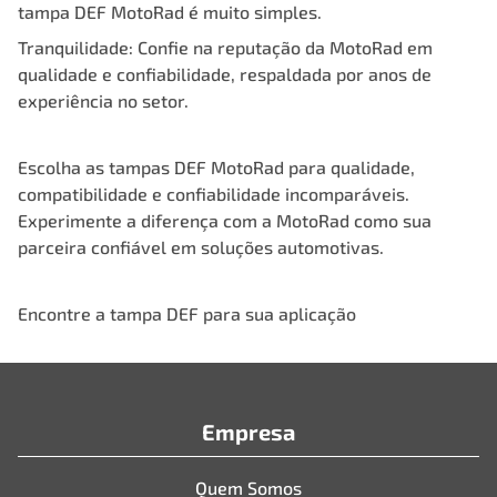
tampa DEF MotoRad é muito simples.
Tranquilidade: Confie na reputação da MotoRad em
qualidade e confiabilidade, respaldada por anos de
experiência no setor.
Escolha as tampas DEF MotoRad para qualidade,
compatibilidade e confiabilidade incomparáveis.
Experimente a diferença com a MotoRad como sua
parceira confiável em soluções automotivas.
Encontre a tampa DEF para sua aplicação
Empresa
Quem Somos