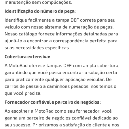
manutenção sem complicações.
Identificação do número da peça:
Identifique facilmente a tampa DEF correta para seu
veículo com nosso sistema de numeração de peças.
Nosso catálogo fornece informações detalhadas para
ajudá-lo a encontrar a correspondência perfeita para
suas necessidades específicas.
Cobertura extensiva:
A MotoRad oferece tampas DEF com ampla cobertura,
garantindo que você possa encontrar a solução certa
para praticamente qualquer aplicação veicular. De
carros de passeio a caminhões pesados, nós temos o
que você precisa.
Fornecedor confiável e parceiro de negócios:
Ao escolher a MotoRad como seu fornecedor, você
ganha um parceiro de negócios confiável dedicado ao
seu sucesso. Priorizamos a satisfação do cliente e nos