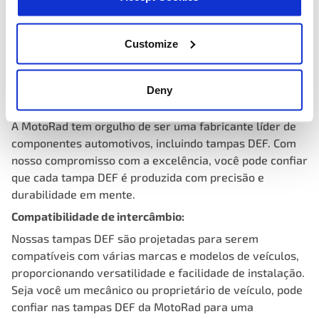
Customize
Deny
Qualidade do fabricante:
A MotoRad tem orgulho de ser uma fabricante líder de
componentes automotivos, incluindo tampas DEF. Com
nosso compromisso com a excelência, você pode confiar
que cada tampa DEF é produzida com precisão e
durabilidade em mente.
Compatibilidade de intercâmbio:
Nossas tampas DEF são projetadas para serem
compatíveis com várias marcas e modelos de veículos,
proporcionando versatilidade e facilidade de instalação.
Seja você um mecânico ou proprietário de veículo, pode
confiar nas tampas DEF da MotoRad para uma