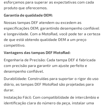
esforçamos para superar as expectativas com cada
produto que oferecemos.
Garantia de qualidade OEM:
Nossas tampas DEF atendem ou excedem as
especificações OEM, garantindo desempenho confiável
e longevidade. Com a MotoRad, você pode ter a certeza
de que está obtendo qualidade OEM a um preço
competitivo.
Vantagens das tampas DEF MotoRad:
Engenharia de Precisão: Cada tampa DEF é fabricada
com precisão para garantir um ajuste perfeito e
desempenho confiável.
Durabilidade: Construídas para suportar o rigor do uso
diário, as tampas DEF MotoRad são projetadas para
durar.
Instalação Fácil: Com compatibilidade de intercâmbio e
identificação clara do número da peça, instalar uma