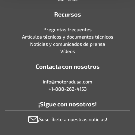
Recursos
Preguntas frecuentes
Artículos técnicos y documentos técnicos
Noticias y comunicados de prensa
Vídeos
Contacta con nosotros
info@motoradusa.com
+1-888-262-4153
¡Sigue con nosotros!
¡Suscríbete a nuestras noticias!