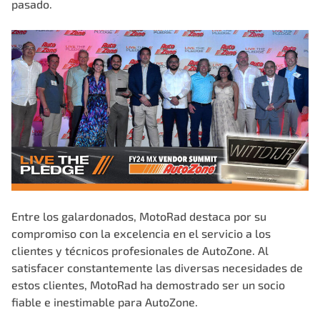
pasado.
Entre los galardonados, MotoRad destaca por su
compromiso con la excelencia en el servicio a los
clientes y técnicos profesionales de
AutoZone
. Al
satisfacer constantemente las diversas necesidades de
estos clientes, MotoRad ha demostrado ser un socio
fiable e inestimable para
AutoZone
.