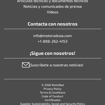
Artículos técnicos y documentos técnicos
Noticias y comunicados de prensa
Vídeos
Contacta con nosotros
info@motoradusa.com
+1-888-262-4153
¡Sigue con nosotros!
¡Suscríbete a nuestras noticias!
© 2026 MotoRad
Privacy Policy
Terms & Conditions
Code of Conduct
Certificados
Supplier Sustainability, Social and Security Policy