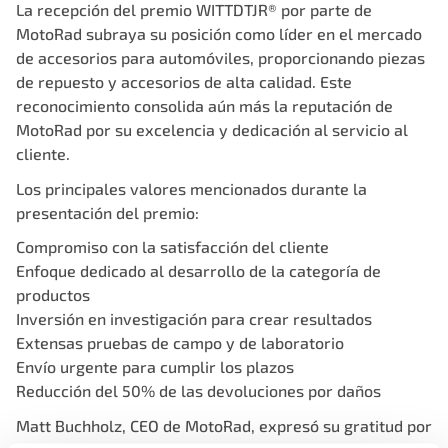
La recepción del premio WITTDTJR® por parte de
MotoRad subraya su posición como líder en el mercado
de accesorios para automóviles, proporcionando piezas
de repuesto y accesorios de alta calidad. Este
reconocimiento consolida aún más la reputación de
MotoRad por su excelencia y dedicación al servicio al
cliente.
Los principales valores mencionados durante la
presentación del premio:
Compromiso con la satisfacción del cliente
Enfoque dedicado al desarrollo de la categoría de
productos
Inversión en investigación para crear resultados
Extensas pruebas de campo y de laboratorio
Envío urgente para cumplir los plazos
Reducción del 50% de las devoluciones por daños
Matt Buchholz, CEO de MotoRad, expresó su gratitud por