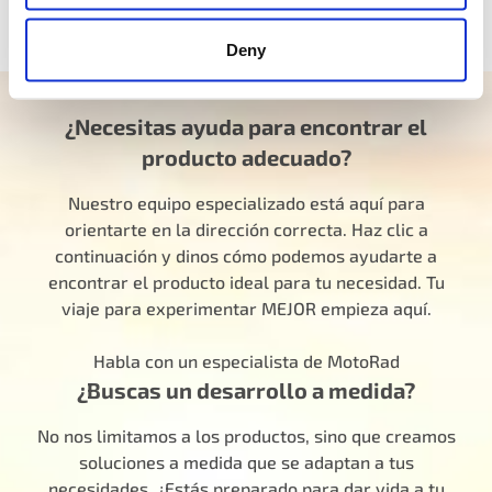
duradera en los años venideros.
Deny
¿Necesitas ayuda para encontrar el
producto adecuado?
Nuestro equipo especializado está aquí para
orientarte en la dirección correcta. Haz clic a
continuación y dinos cómo podemos ayudarte a
encontrar el producto ideal para tu necesidad. Tu
viaje para experimentar MEJOR empieza aquí.
Habla con un especialista de MotoRad
¿Buscas un desarrollo a medida?
No nos limitamos a los productos, sino que creamos
soluciones a medida que se adaptan a tus
necesidades. ¿Estás preparado para dar vida a tu