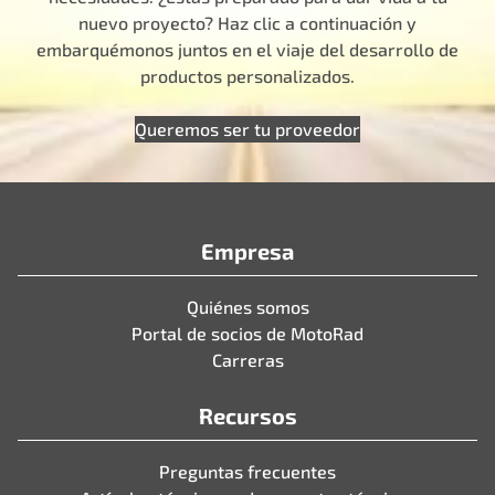
nuevo proyecto? Haz clic a continuación y
embarquémonos juntos en el viaje del desarrollo de
productos personalizados.
Queremos ser tu proveedor
Empresa
Quiénes somos
Portal de socios de MotoRad
Carreras
Recursos
Preguntas frecuentes