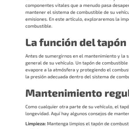
componentes vitales que a menudo pasa desaper
mantener el sistema de combustible de su vehícu
emisiones. En este artículo, exploraremos la im
combustible.
La función del tapón
Antes de sumergirnos en el mantenimiento y la 
general de su vehículo. Un tapón de combustible 
evapore a la atmósfera y protegiendo el combus
la presión adecuada dentro del sistema de combu
Mantenimiento regul
Como cualquier otra parte de su vehículo, el ta
longevidad. Aquí hay algunos consejos de manten
Limpieza:
Mantenga limpios el tapón de combustib