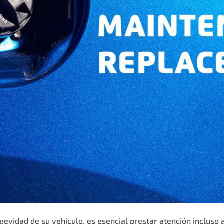
ngevidad de su vehículo, es esencial prestar atención inclus