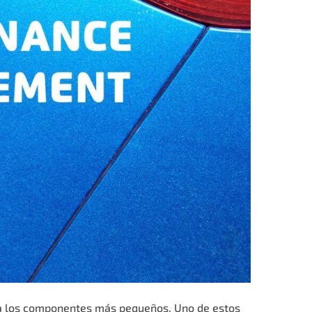
o a los componentes más pequeños. Uno de estos