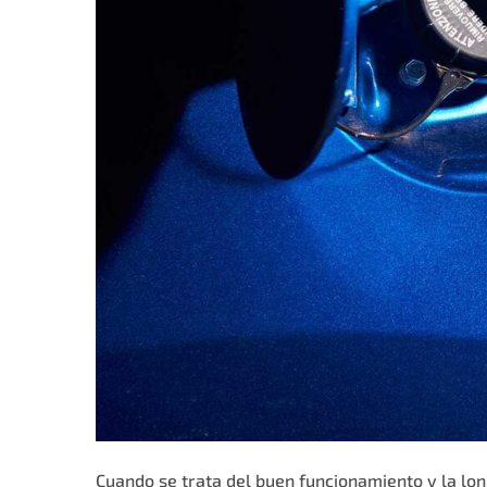
Cuando se trata del buen funcionamiento y la lo