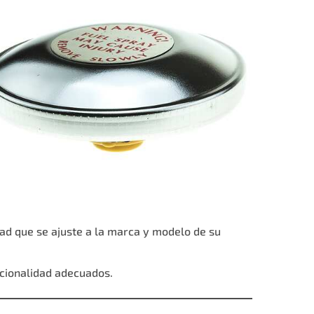
ad que se ajuste a la marca y modelo de su
cionalidad adecuados.