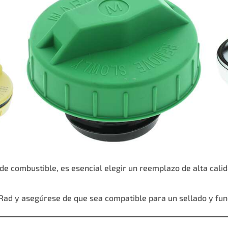
 combustible, es esencial elegir un reemplazo de alta calid
oRad
y asegúrese de que sea compatible para un sellado y fun