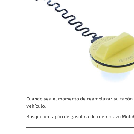
Cuando sea el momento de reemplazar su tapón de
vehículo.
Busque un tapón de
gasolina de reemplazo Mot