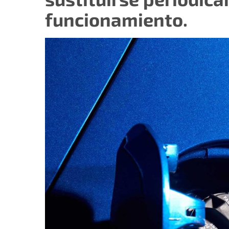
funcionamiento.