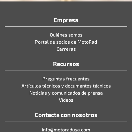
Empresa
Quiénes somos
Portal de socios de MotoRad
Carreras
Recursos
Preguntas frecuentes
Artículos técnicos y documentos técnicos
Noticias y comunicados de prensa
Vídeos
Contacta con nosotros
info@motoradusa.com