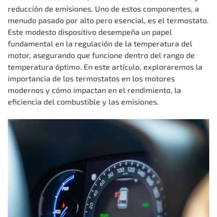
reducción de emisiones. Uno de estos componentes, a
menudo pasado por alto pero esencial, es el termostato.
Este modesto dispositivo desempeña un papel
fundamental en la regulación de la temperatura del
motor, asegurando que funcione dentro del rango de
temperatura óptimo. En este artículo, exploraremos la
importancia de los termostatos en los motores
modernos y cómo impactan en el rendimiento, la
eficiencia del combustible y las emisiones.