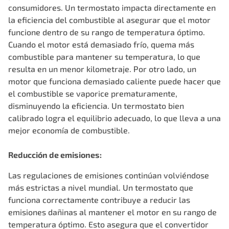
consumidores. Un termostato impacta directamente en
la eficiencia del combustible al asegurar que el motor
funcione dentro de su rango de temperatura óptimo.
Cuando el motor está demasiado frío, quema más
combustible para mantener su temperatura, lo que
resulta en un menor kilometraje. Por otro lado, un
motor que funciona demasiado caliente puede hacer que
el combustible se vaporice prematuramente,
disminuyendo la eficiencia. Un termostato bien
calibrado logra el equilibrio adecuado, lo que lleva a una
mejor economía de combustible.
Reducción de emisiones:
Las regulaciones de emisiones continúan volviéndose
más estrictas a nivel mundial. Un termostato que
funciona correctamente contribuye a reducir las
emisiones dañinas al mantener el motor en su rango de
temperatura óptimo. Esto asegura que el convertidor