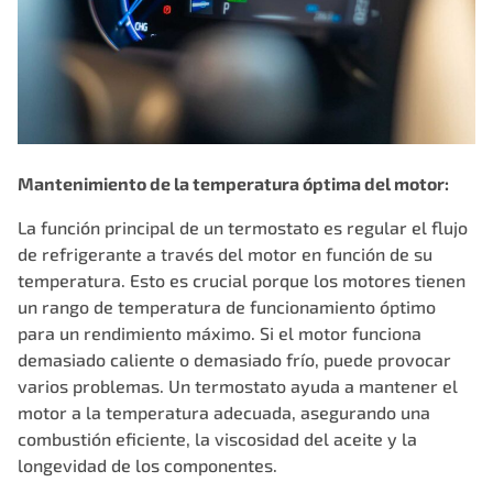
Mantenimiento de la temperatura óptima del motor:
La función principal de un termostato es regular el flujo
de refrigerante a través del motor en función de su
temperatura. Esto es crucial porque los motores tienen
un rango de temperatura de funcionamiento óptimo
para un rendimiento máximo. Si el motor funciona
demasiado caliente o demasiado frío, puede provocar
varios problemas. Un termostato ayuda a mantener el
motor a la temperatura adecuada, asegurando una
combustión eficiente, la viscosidad del aceite y la
longevidad de los componentes.