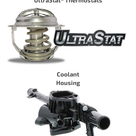
Coolant
Housing