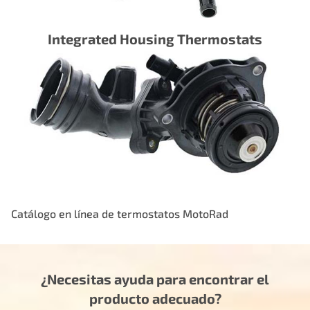
Integrated Housing Thermostats
Catálogo en línea de termostatos MotoRad
¿Necesitas ayuda para encontrar el
producto adecuado?