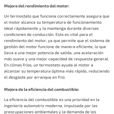
Mejora del rendimiento del motor:
Un termostato que funciona correctamente asegura que
el motor alcance su temperatura de funcionamiento
ideal rápidamente y la mantenga durante diversas
condiciones de conducción. Esto es vital para el
rendimiento del motor, ya que permite que el sistema de
gestión del motor funcione de manera eficiente, lo que
lleva a una mejor potencia de salida, una aceleración
más suave y una mejor capacidad de respuesta general.
En climas fríos, un termostato ayuda al motor a
alcanzar su temperatura óptima más rápido, reduciendo
el desgaste por arranque en frío.
Mejora de la eficiencia del combustible:
La eficiencia del combustible es una prioridad en la
ingeniería automotriz moderna, impulsada por las
preocupaciones ambientales y la demanda de los