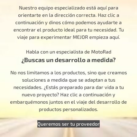
Nuestro equipo especializado está aquí para
orientarte en la dirección correcta. Haz clic a
continuación y dinos cómo podemos ayudarte a
encontrar el producto ideal para tu necesidad. Tu
viaje para experimentar MEJOR empieza aquí.
Habla con un especialista de MotoRad
¿Buscas un desarrollo a medida?
No nos limitamos a los productos, sino que creamos
soluciones a medida que se adaptan a tus
necesidades. ¿Estás preparado para dar vida a tu
nuevo proyecto? Haz clic a continuación y
embarquémonos juntos en el viaje del desarrollo de
productos personalizados.
Queremos ser tu proveedor