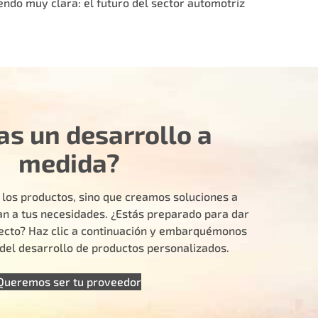
ndo muy clara: el futuro del sector automotriz
as un desarrollo a
medida?
 los productos, sino que creamos soluciones a
n a tus necesidades. ¿Estás preparado para dar
yecto? Haz clic a continuación y embarquémonos
e del desarrollo de productos personalizados.
Queremos ser tu proveedor