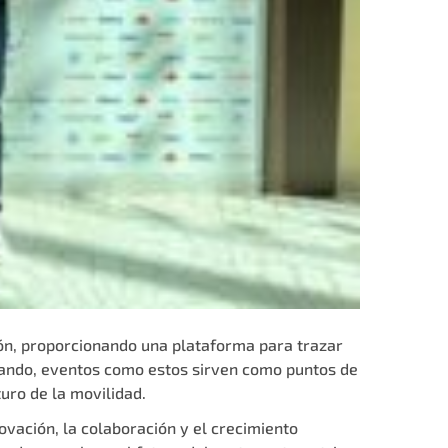
ión, proporcionando una plataforma para trazar
nando, eventos como estos sirven como puntos de
turo de la movilidad.
ovación, la colaboración y el crecimiento