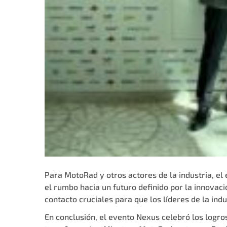
Para MotoRad y otros actores de la industria, el
el rumbo hacia un futuro definido por la innova
contacto cruciales para que los líderes de la ind
En conclusión, el evento Nexus celebró los logros