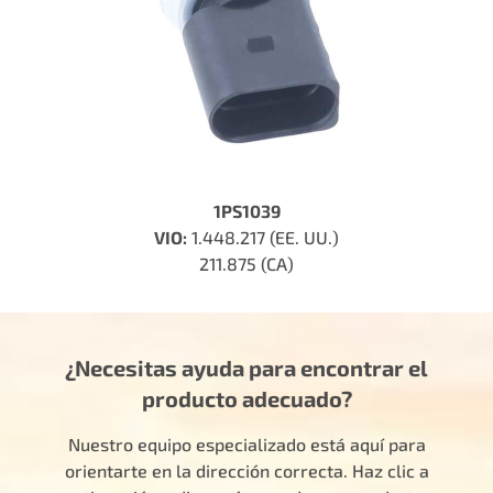
1PS1039
VIO:
1.448.217 (EE. UU.)
211.875 (CA)
¿Necesitas ayuda para encontrar el
producto adecuado?
Nuestro equipo especializado está aquí para
orientarte en la dirección correcta. Haz clic a