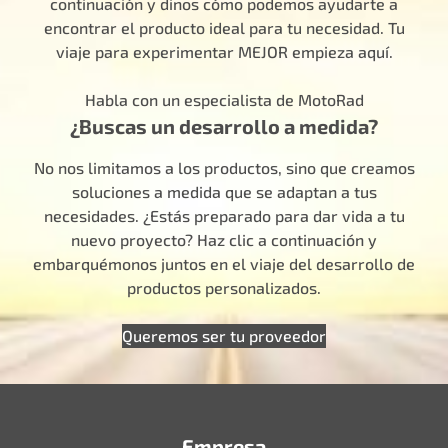
continuación y dinos cómo podemos ayudarte a
encontrar el producto ideal para tu necesidad. Tu
viaje para experimentar MEJOR empieza aquí.
Habla con un especialista de MotoRad
¿Buscas un desarrollo a medida?
No nos limitamos a los productos, sino que creamos
soluciones a medida que se adaptan a tus
necesidades. ¿Estás preparado para dar vida a tu
nuevo proyecto? Haz clic a continuación y
embarquémonos juntos en el viaje del desarrollo de
productos personalizados.
Queremos ser tu proveedor
Empresa