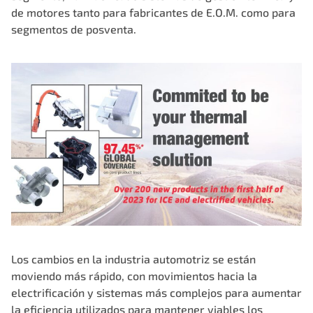
de motores tanto para fabricantes de E.O.M. como para
segmentos de posventa.
Los cambios en la industria automotriz se están
moviendo más rápido, con movimientos hacia la
electrificación y sistemas más complejos para aumentar
la eficiencia utilizados para mantener viables los