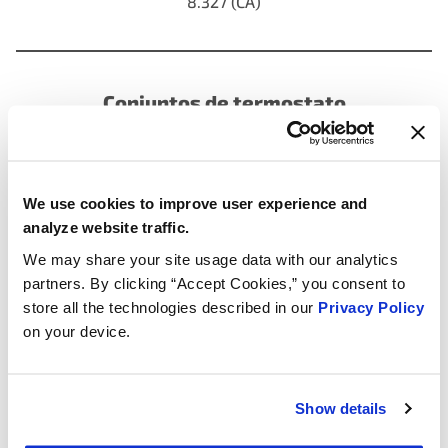
8.327 (CA)
Conjuntos de termostato
13 NUEVOS
We use cookies to improve user experience and
analyze website traffic.
We may share your site usage data with our analytics
partners. By clicking “Accept Cookies,” you consent to
store all the technologies described in our
Privacy Policy
on your device.
Show details