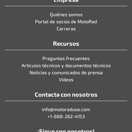
Quiénes somos
Portal de socios de MotoRad
Carreras
Recursos
Preguntas frecuentes
Artículos técnicos y documentos técnicos
Noticias y comunicados de prensa
Vídeos
Contacta con nosotros
info@motoradusa.com
+1-888-262-4153
¡Sigue con nosotros!