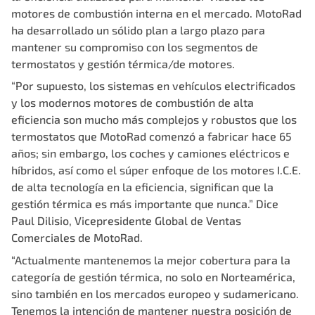
motores de combustión interna en el mercado. MotoRad
ha desarrollado un sólido plan a largo plazo para
mantener su compromiso con los segmentos de
termostatos y gestión térmica/de motores.
“Por supuesto, los sistemas en vehículos electrificados
y los modernos motores de combustión de alta
eficiencia son mucho más complejos y robustos que los
termostatos que MotoRad comenzó a fabricar hace 65
años; sin embargo, los coches y camiones eléctricos e
híbridos, así como el súper enfoque de los motores I.C.E.
de alta tecnología en la eficiencia, significan que la
gestión térmica es más importante que nunca.” Dice
Paul Dilisio, Vicepresidente Global de Ventas
Comerciales de MotoRad.
“Actualmente mantenemos la mejor cobertura para la
categoría de gestión térmica, no solo en Norteamérica,
sino también en los mercados europeo y sudamericano.
Tenemos la intención de mantener nuestra posición de