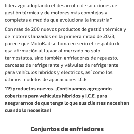
liderazgo adoptando el desarrollo de soluciones de
gestión térmica y de motores más complejas y
completas a medida que evoluciona la industria.”
Con más de 200 nuevos productos de gestión térmica y
de motores lanzados en la primera mitad de 2023,
parece que MotoRad se toma en serio el respaldo de
esa afirmación al llevar al mercado no solo
termostatos, sino también enfriadores de repuesto,
carcasas de refrigerante y válvulas de refrigerante
para vehículos híbridos y eléctricos, así como los
últimos modelos de aplicaciones I.C.E.
119 productos nuevos. ¡Continuamos agregando
cobertura para vehículos híbridos y I.C.E. para
asegurarnos de que tenga lo que sus clientes necesitan
cuando lo necesitan!
Conjuntos de enfriadores