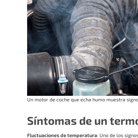
Un motor de coche que echa humo muestra signo
Síntomas de un term
Fluctuaciones de temperatura
: Uno de los sign