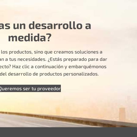
as un desarrollo a
medida?
 los productos, sino que creamos soluciones a
n a tus necesidades. ¿Estás preparado para dar
yecto? Haz clic a continuación y embarquémonos
e del desarrollo de productos personalizados.
Queremos ser tu proveedor