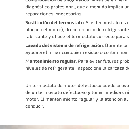
diagnóstico profesional, que a menudo implica un
reparaciones innecesarias.
Sustitución del termostato
: Si el termostato es
bloque del motor), drene un poco de refrigerante
fabricante y utilice el termostato correcto para s
Lavado del sistema de refrigeración
: Durante la
ayuda a eliminar cualquier residuo o contamina
Mantenimiento regular
: Para evitar futuros pr
niveles de refrigerante, inspeccione la carcasa 
Un termostato de motor defectuoso puede provoca
de un termostato defectuoso y tomar medidas rá
motor. El mantenimiento regular y la atención al
conducir.