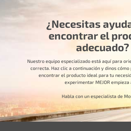
¿Necesitas ayud
encontrar el pro
adecuado?
Nuestro equipo especializado está aquí para orie
correcta. Haz clic a continuación y dinos cóm
encontrar el producto ideal para tu necesid
experimentar MEJOR empieza 
Habla con un especialista de M