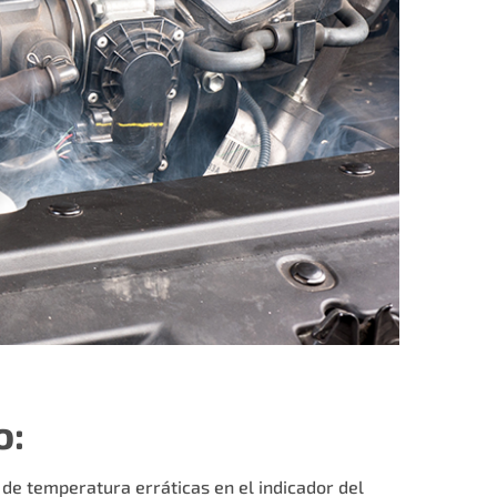
o:
de temperatura erráticas en el indicador del