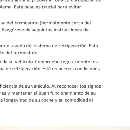
lema. Este paso es crucial para evitar
arcasa del termostato (normalmente cerca del
 Asegúrese de seguir las instrucciones del
zar un lavado del sistema de refrigeración. Esto
to del termostato.
to de su vehículo. Compruebe regularmente los
ma de refrigeración está en buenas condiciones.
ciencia de su vehículo. Al reconocer los signos
res y mantener el buen funcionamiento de su
 la longevidad de su coche y su comodidad al