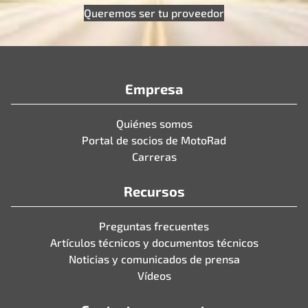
Queremos ser tu proveedor
Empresa
Quiénes somos
Portal de socios de MotoRad
Carreras
Recursos
Preguntas frecuentes
Artículos técnicos y documentos técnicos
Noticias y comunicados de prensa
Vídeos