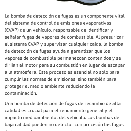
La bomba de detección de fugas es un componente vital
del sistema de control de emisiones evaporativas
(EVAP) de un vehículo, responsable de identificar y
señalar fugas de vapores de combustible. Al presurizar
el sistema EVAP y supervisar cualquier caída, la bomba
de detección de fugas ayuda a garantizar que los
vapores de combustible permanezcan contenidos y se
dirijan al motor para su combustión en lugar de escapar
a la atmósfera. Este proceso es esencial no solo para
cumplir las normas de emisiones, sino también para
proteger el medio ambiente reduciendo la
contaminación.
Una bomba de detección de fugas de recambio de alta
calidad es crucial para el rendimiento general y el
impacto medioambiental del vehículo. Las bombas de
baja calidad pueden no detectar con precisión las fugas