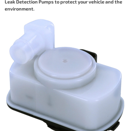
Leak Detection Pumps to protect your vehicle and the
environment.