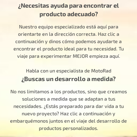
¿Necesitas ayuda para encontrar el
producto adecuado?
Nuestro equipo especializado está aquí para
orientarte en la dirección correcta. Haz clic a
continuación y dinos cómo podemos ayudarte a
encontrar el producto ideal para tu necesidad. Tu
viaje para experimentar MEJOR empieza aquí.
Habla con un especialista de MotoRad
¿Buscas un desarrollo a medida?
No nos limitamos a los productos, sino que creamos
soluciones a medida que se adaptan a tus
necesidades. ¿Estás preparado para dar vida a tu
nuevo proyecto? Haz clic a continuación y
embarquémonos juntos en el viaje del desarrollo de
productos personalizados.