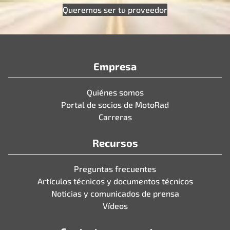
Queremos ser tu proveedor
Empresa
Quiénes somos
Portal de socios de MotoRad
Carreras
Recursos
Preguntas frecuentes
Artículos técnicos y documentos técnicos
Noticias y comunicados de prensa
Vídeos