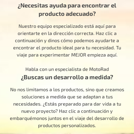
¿Necesitas ayuda para encontrar el
producto adecuado?
Nuestro equipo especializado está aquí para
orientarte en la dirección correcta. Haz clic a
continuación y dinos cómo podemos ayudarte a
encontrar el producto ideal para tu necesidad. Tu
viaje para experimentar MEJOR empieza aquí.
Habla con un especialista de MotoRad
¿Buscas un desarrollo a medida?
No nos limitamos a los productos, sino que creamos
soluciones a medida que se adaptan a tus
necesidades. ¿Estás preparado para dar vida a tu
nuevo proyecto? Haz clic a continuación y
embarquémonos juntos en el viaje del desarrollo de
productos personalizados.