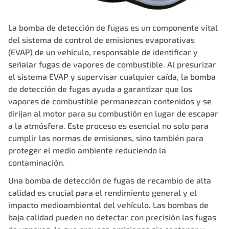
La bomba de detección de fugas es un componente vital
del sistema de control de emisiones evaporativas
(EVAP) de un vehículo, responsable de identificar y
señalar fugas de vapores de combustible. Al presurizar
el sistema EVAP y supervisar cualquier caída, la bomba
de detección de fugas ayuda a garantizar que los
vapores de combustible permanezcan contenidos y se
dirijan al motor para su combustión en lugar de escapar
a la atmósfera. Este proceso es esencial no solo para
cumplir las normas de emisiones, sino también para
proteger el medio ambiente reduciendo la
contaminación.
Una bomba de detección de fugas de recambio de alta
calidad es crucial para el rendimiento general y el
impacto medioambiental del vehículo. Las bombas de
baja calidad pueden no detectar con precisión las fugas