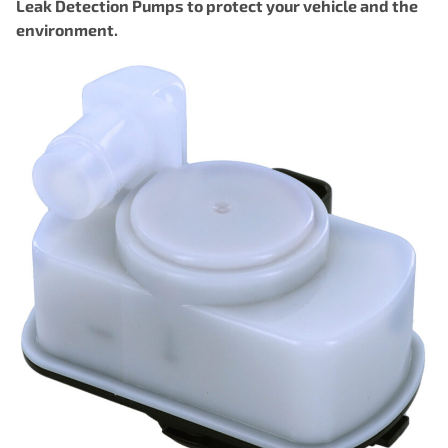
Leak Detection Pumps to protect your vehicle and the
environment.