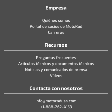
Empresa
Quiénes somos
Portal de socios de MotoRad
Carreras
Recursos
Preguntas frecuentes
Artículos técnicos y documentos técnicos
Noticias y comunicados de prensa
Vídeos
Contacta con nosotros
info@motoradusa.com
+1-888-262-4153