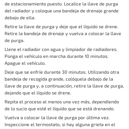
de estacionamiento puesto. Localice la llave de purga
del radiador y coloque una bandeja de drenaje grande
debajo de ella.
Retire la llave de purga y deje que el líquido se drene.
Retire la bandeja de drenaje y vuelva a colocar la llave
de purga.
Llene el radiador con agua y limpiador de radiadores.
Ponga el vehículo en marcha durante 10 minutos.
Apague el vehículo.
Deje que se enfríe durante 30 minutos. Utilizando otra
bandeja de recogida grande, colóquela debajo de la
llave de purga y, a continuación, retire la llave de purga,
dejando que el líquido se drene.
Repita el proceso al menos una vez más, dependiendo
de lo sucio que esté el líquido que se está drenando.
Vuelva a colocar la llave de purga por última vez.
Inspeccione el termostato, si hay alguna grieta en el