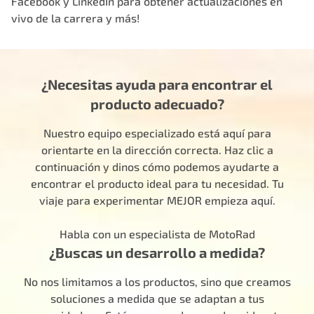
Facebook
y
LinkedIn
para obtener actualizaciones en
vivo de la carrera y más!
¿Necesitas ayuda para encontrar el
producto adecuado?
Nuestro equipo especializado está aquí para
orientarte en la dirección correcta. Haz clic a
continuación y dinos cómo podemos ayudarte a
encontrar el producto ideal para tu necesidad. Tu
viaje para experimentar MEJOR empieza aquí.
Habla con un especialista de MotoRad
¿Buscas un desarrollo a medida?
No nos limitamos a los productos, sino que creamos
soluciones a medida que se adaptan a tus