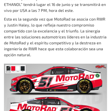
ETHANOL” tendrá lugar el 16 de junio y se transmitirá en
vivo por USA a las 7 PM, hora del este.
Esta es la segunda vez que MotoRad se asocia con RWR
y Justin Haley, lo que refleja nuestro compromiso
compartido con la excelencia y el triunfo. La sinergia
entre las soluciones automotrices líderes en la industria
de MotoRad y el espíritu competitivo y la destreza en
ingeniería de
RWR
hace que esta colaboración sea una
opción natural.