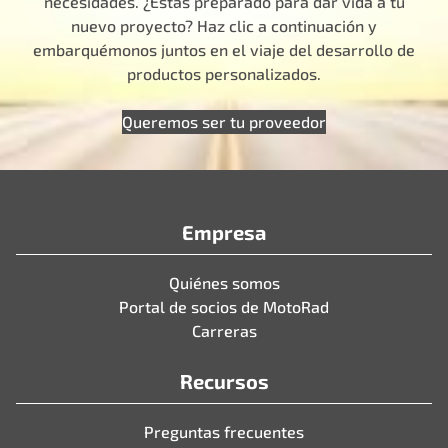
necesidades. ¿Estás preparado para dar vida a tu
nuevo proyecto? Haz clic a continuación y
embarquémonos juntos en el viaje del desarrollo de
productos personalizados.
Queremos ser tu proveedor
Empresa
Quiénes somos
Portal de socios de MotoRad
Carreras
Recursos
Preguntas frecuentes