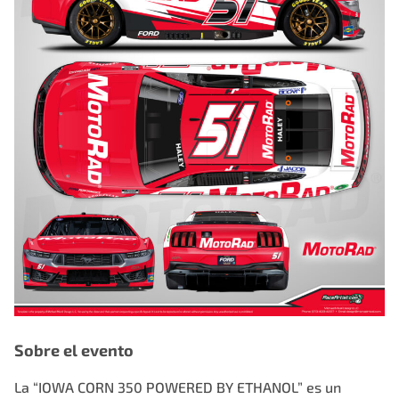
Sobre el evento
La “
IOWA CORN 350 POWERED BY ETHANOL
” es un