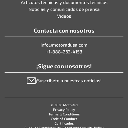
Artículos técnicos y documentos técnicos
Noticias y comunicados de prensa
Vídeos
Contacta con nosotros
info@motoradusa.com
+1-888-262-4153
¡Sigue con nosotros!
¡Suscríbete a nuestras noticias!
© 2026 MotoRad
Privacy Policy
Terms & Conditions
Code of Conduct
Certificados
Supplier Sustainability, Social and Security Policy