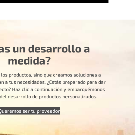
as un desarrollo a
medida?
 los productos, sino que creamos soluciones a
n a tus necesidades. ¿Estás preparado para dar
yecto? Haz clic a continuación y embarquémonos
e del desarrollo de productos personalizados.
Queremos ser tu proveedor