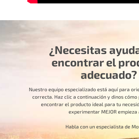
¿Necesitas ayud
encontrar el pro
adecuado?
Nuestro equipo especializado está aquí para orie
correcta. Haz clic a continuación y dinos cóm
encontrar el producto ideal para tu necesid
experimentar MEJOR empieza 
Habla con un especialista de M