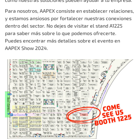
Para nosotros, AAPEX consiste en establecer relaciones,
y estamos ansiosos por fortalecer nuestras conexiones
dentro del sector. No dejes de visitar el stand A1225
para saber más sobre lo que podemos ofrecerte.
Puedes encontrar más detalles sobre el evento en
AAPEX Show 2024
.