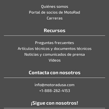
Quiénes somos
Portal de socios de MotoRad
Carreras
Recursos
Preguntas frecuentes
Artículos técnicos y documentos técnicos
Noticias y comunicados de prensa
Vídeos
Contacta con nosotros
info@motoradusa.com
+1-888-262-4153
¡Sigue con nosotros!