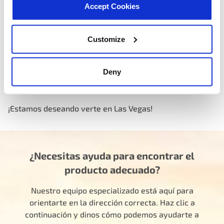
Accept Cookies
Customize
Deny
¡Estamos deseando verte en Las Vegas!
¿Necesitas ayuda para encontrar el
producto adecuado?
Nuestro equipo especializado está aquí para
orientarte en la dirección correcta. Haz clic a
continuación y dinos cómo podemos ayudarte a