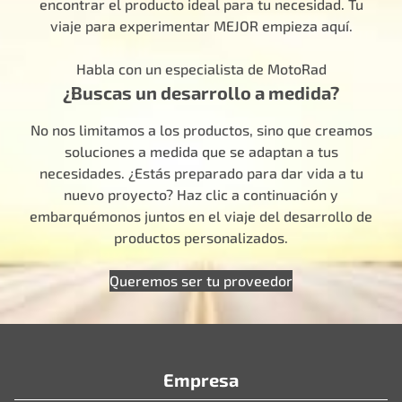
encontrar el producto ideal para tu necesidad. Tu
viaje para experimentar MEJOR empieza aquí.
Habla con un especialista de MotoRad
¿Buscas un desarrollo a medida?
No nos limitamos a los productos, sino que creamos
soluciones a medida que se adaptan a tus
necesidades. ¿Estás preparado para dar vida a tu
nuevo proyecto? Haz clic a continuación y
embarquémonos juntos en el viaje del desarrollo de
productos personalizados.
Queremos ser tu proveedor
Empresa