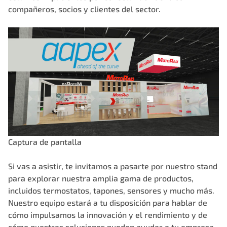
compañeros, socios y clientes del sector.
Captura de pantalla
Si vas a asistir, te invitamos a pasarte por nuestro stand
para explorar nuestra amplia gama de productos,
incluidos termostatos, tapones, sensores y mucho más.
Nuestro equipo estará a tu disposición para hablar de
cómo impulsamos la innovación y el rendimiento y de
cómo nuestras soluciones pueden ayudar a tu empresa.