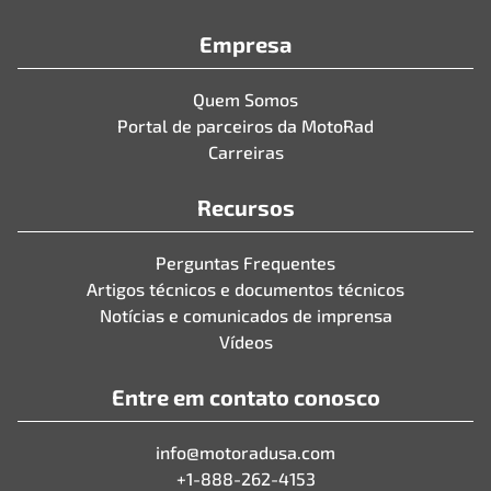
Empresa
Quem Somos
Portal de parceiros da MotoRad
Carreiras
Recursos
Perguntas Frequentes
Artigos técnicos e documentos técnicos
Notícias e comunicados de imprensa
Vídeos
Entre em contato conosco
info@motoradusa.com
+1-888-262-4153