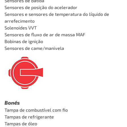
Sensores de batida
Sensores de posição do acelerador
Sensores e sensores de temperatura do líquido de
arrefecimento
Solenoides VVT
Sensores de fluxo de ar de massa MAF
Bobinas de ignição
Sensores de came/manivela
Bonés
Tampa de combustível com fio
Tampas de refrigerante
Tampas de óleo