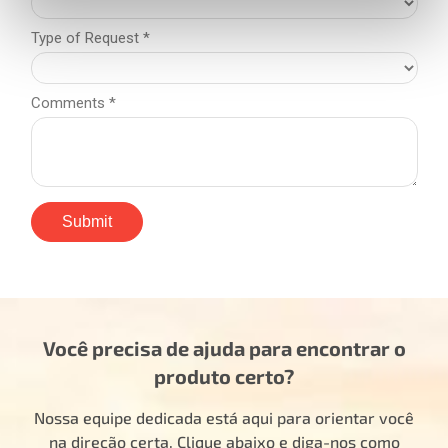
Você precisa de ajuda para encontrar o
produto certo?
Nossa equipe dedicada está aqui para orientar você
na direção certa. Clique abaixo e diga-nos como