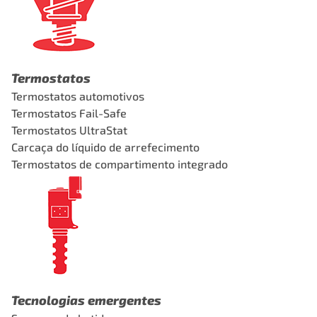
Termostatos
Termostatos automotivos
Termostatos Fail-Safe
Termostatos UltraStat
Carcaça do líquido de arrefecimento
Termostatos de compartimento integrado
Tecnologias emergentes