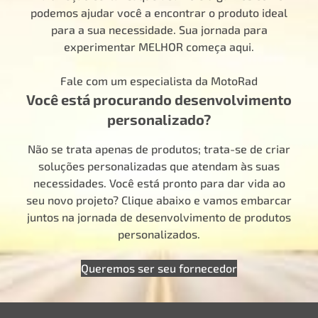
podemos ajudar você a encontrar o produto ideal
para a sua necessidade. Sua jornada para
experimentar MELHOR começa aqui.
Fale com um especialista da MotoRad
Você está procurando desenvolvimento
personalizado?
Não se trata apenas de produtos; trata-se de criar
soluções personalizadas que atendam às suas
necessidades. Você está pronto para dar vida ao
seu novo projeto? Clique abaixo e vamos embarcar
juntos na jornada de desenvolvimento de produtos
personalizados.
Queremos ser seu fornecedor