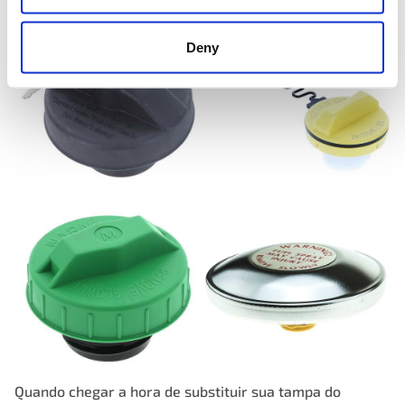
Deny
Quando chegar a hora de substituir sua tampa do