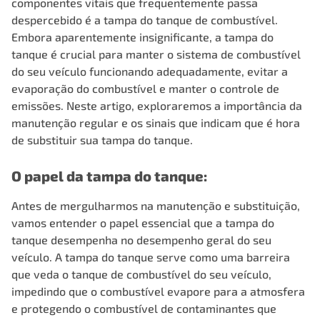
componentes vitais que frequentemente passa
despercebido é a
tampa do tanque de combustível
.
Embora aparentemente insignificante, a tampa do
tanque é crucial para manter o sistema de combustível
do seu veículo funcionando adequadamente, evitar a
evaporação do combustível e manter o controle de
emissões. Neste artigo, exploraremos a importância da
manutenção regular e os sinais que indicam que é hora
de substituir sua tampa do tanque.
O papel da tampa do tanque:
Antes de mergulharmos na manutenção e substituição,
vamos entender o papel essencial que a tampa do
tanque desempenha no desempenho geral do seu
veículo. A tampa do tanque serve como uma barreira
que veda o tanque de combustível do seu veículo,
impedindo que o combustível evapore para a atmosfera
e protegendo o combustível de contaminantes que