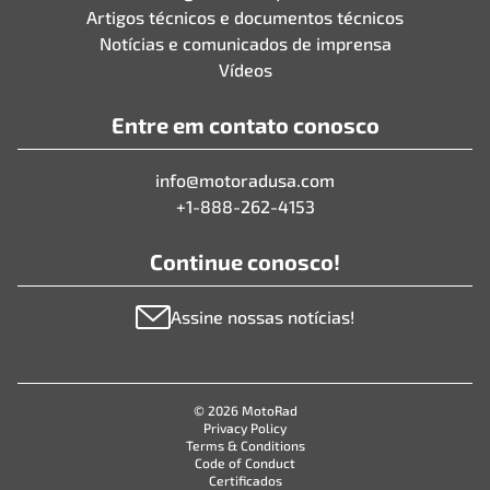
Artigos técnicos e documentos técnicos
Notícias e comunicados de imprensa
Vídeos
Entre em contato conosco
info@motoradusa.com
+1-888-262-4153
Continue conosco!
Assine nossas notícias!
© 2026 MotoRad
Privacy Policy
Terms & Conditions
Code of Conduct
Certificados