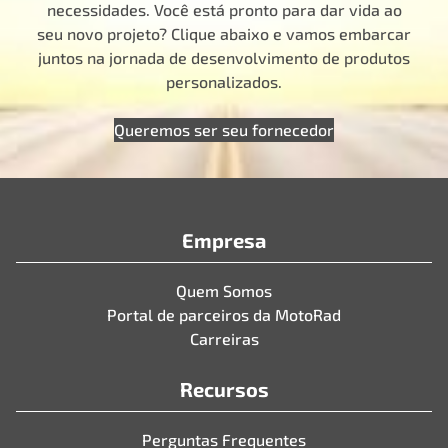
necessidades. Você está pronto para dar vida ao
seu novo projeto? Clique abaixo e vamos embarcar
juntos na jornada de desenvolvimento de produtos
personalizados.
Queremos ser seu fornecedor
Empresa
Quem Somos
Portal de parceiros da MotoRad
Carreiras
Recursos
Perguntas Frequentes