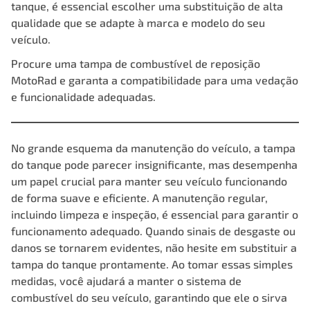
tanque, é essencial escolher uma substituição de alta
qualidade que se adapte à marca e modelo do seu
veículo.
Procure uma
tampa de combustível de reposição
MotoRad
e garanta a compatibilidade para uma vedação
e funcionalidade adequadas.
No grande esquema da manutenção do veículo, a tampa
do tanque pode parecer insignificante, mas desempenha
um papel crucial para manter seu veículo funcionando
de forma suave e eficiente. A manutenção regular,
incluindo limpeza e inspeção, é essencial para garantir o
funcionamento adequado. Quando sinais de desgaste ou
danos se tornarem evidentes, não hesite em substituir a
tampa do tanque prontamente. Ao tomar essas simples
medidas, você ajudará a manter o sistema de
combustível do seu veículo, garantindo que ele o sirva