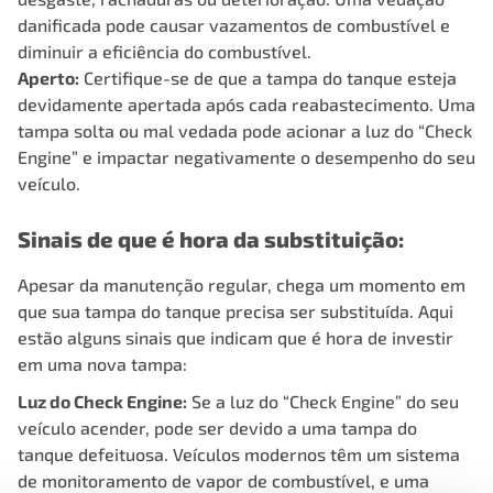
danificada pode causar vazamentos de combustível e
diminuir a eficiência do combustível.
Aperto:
Certifique-se de que a tampa do tanque esteja
devidamente apertada após cada reabastecimento. Uma
tampa solta ou mal vedada pode acionar a luz do “Check
Engine” e impactar negativamente o desempenho do seu
veículo.
Sinais de que é hora da substituição:
Apesar da manutenção regular, chega um momento em
que sua tampa do tanque precisa ser substituída. Aqui
estão alguns sinais que indicam que é hora de investir
em uma nova tampa:
Luz do Check Engine:
Se a luz do “Check Engine” do seu
veículo acender, pode ser devido a uma tampa do
tanque defeituosa. Veículos modernos têm um sistema
de monitoramento de vapor de combustível, e uma