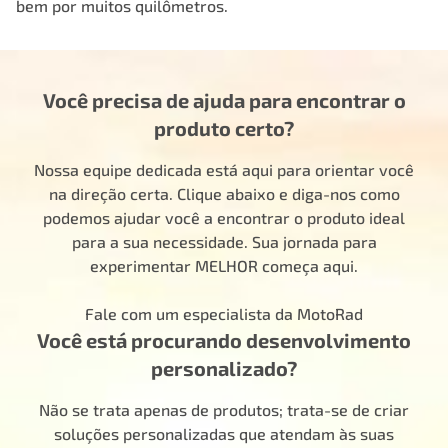
bem por muitos quilômetros.
Você precisa de ajuda para encontrar o
produto certo?
Nossa equipe dedicada está aqui para orientar você
na direção certa. Clique abaixo e diga-nos como
podemos ajudar você a encontrar o produto ideal
para a sua necessidade. Sua jornada para
experimentar MELHOR começa aqui.
Fale com um especialista da MotoRad
Você está procurando desenvolvimento
personalizado?
Não se trata apenas de produtos; trata-se de criar
soluções personalizadas que atendam às suas