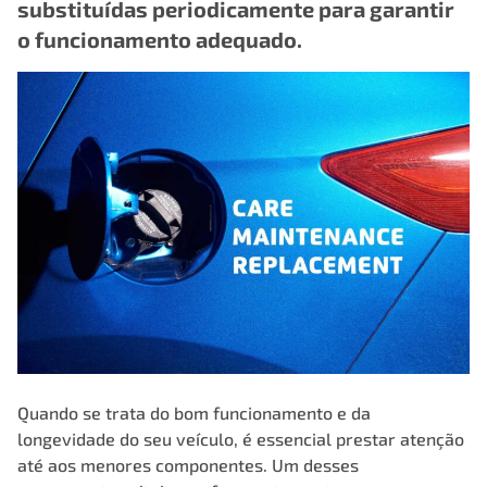
substituídas periodicamente para garantir
o funcionamento adequado.
Quando se trata do bom funcionamento e da
longevidade do seu veículo, é essencial prestar atenção
até aos menores componentes. Um desses