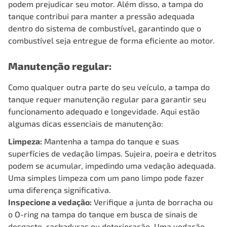
podem prejudicar seu motor. Além disso, a tampa do
tanque contribui para manter a pressão adequada
dentro do sistema de combustível, garantindo que o
combustível seja entregue de forma eficiente ao motor.
Manutenção regular:
Como qualquer outra parte do seu veículo, a tampa do
tanque requer manutenção regular para garantir seu
funcionamento adequado e longevidade. Aqui estão
algumas dicas essenciais de manutenção:
Limpeza:
Mantenha a tampa do tanque e suas
superfícies de vedação limpas. Sujeira, poeira e detritos
podem se acumular, impedindo uma vedação adequada.
Uma simples limpeza com um pano limpo pode fazer
uma diferença significativa.
Inspecione a vedação:
Verifique a junta de borracha ou
o O-ring na tampa do tanque em busca de sinais de
desgaste, rachaduras ou deterioração. Uma vedação