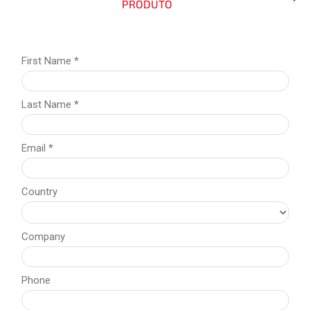
PRODUTO