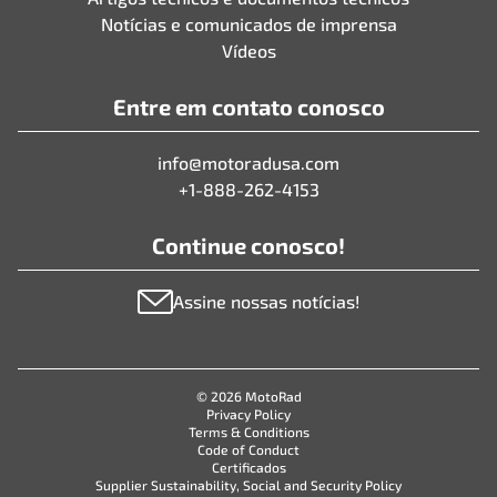
Notícias e comunicados de imprensa
Vídeos
Entre em contato conosco
info@motoradusa.com
+1-888-262-4153
Continue conosco!
Assine nossas notícias!
© 2026 MotoRad
Privacy Policy
Terms & Conditions
Code of Conduct
Certificados
Supplier Sustainability, Social and Security Policy