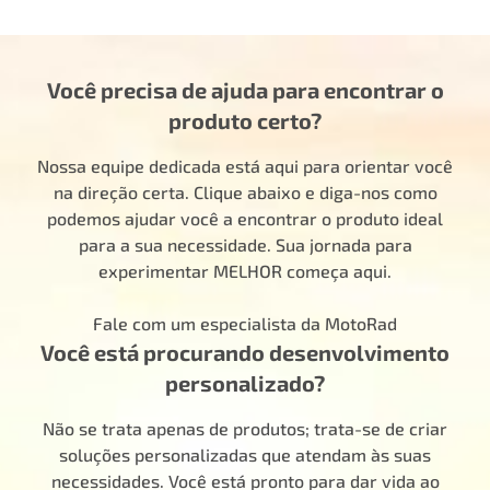
Você precisa de ajuda para encontrar o
produto certo?
Nossa equipe dedicada está aqui para orientar você
na direção certa. Clique abaixo e diga-nos como
podemos ajudar você a encontrar o produto ideal
para a sua necessidade. Sua jornada para
experimentar MELHOR começa aqui.
Fale com um especialista da MotoRad
Você está procurando desenvolvimento
personalizado?
Não se trata apenas de produtos; trata-se de criar
soluções personalizadas que atendam às suas
necessidades. Você está pronto para dar vida ao