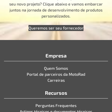
seu novo projeto? Clique abaixo e vamos embarcar
juntos na jornada de desenvolvimento de produtos
personalizados.
Queremos ser seu fornecedor
Empresa
Quem Somos
Portal de parceiros da MotoRad
Carreiras
Recursos
Perguntas Frequentes
Artigos técnicos e documentos técnicos