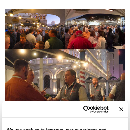
We use cookies to improve user experience and