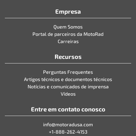
Empresa
Quem Somos
Portal de parceiros da MotoRad
Carreiras
Recursos
Perguntas Frequentes
Artigos técnicos e documentos técnicos
Notícias e comunicados de imprensa
Vídeos
Entre em contato conosco
info@motoradusa.com
+1-888-262-4153