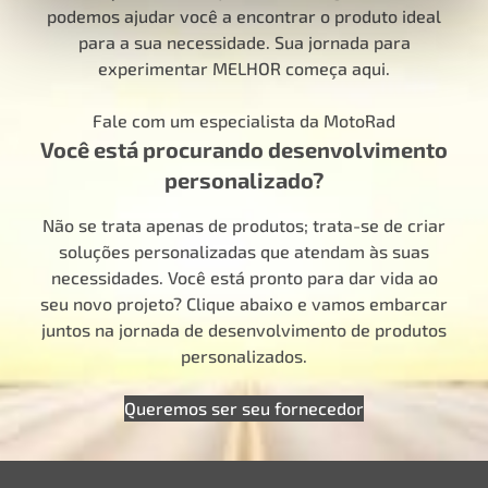
podemos ajudar você a encontrar o produto ideal
para a sua necessidade. Sua jornada para
experimentar MELHOR começa aqui.
Fale com um especialista da MotoRad
Você está procurando desenvolvimento
personalizado?
Não se trata apenas de produtos; trata-se de criar
soluções personalizadas que atendam às suas
necessidades. Você está pronto para dar vida ao
seu novo projeto? Clique abaixo e vamos embarcar
juntos na jornada de desenvolvimento de produtos
personalizados.
Queremos ser seu fornecedor