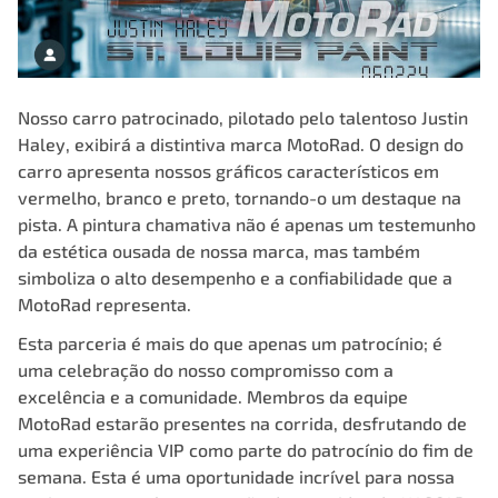
Nosso carro patrocinado, pilotado pelo talentoso
Justin
Haley
, exibirá a distintiva marca MotoRad. O design do
carro apresenta nossos gráficos característicos em
vermelho, branco e preto, tornando-o um destaque na
pista. A pintura chamativa não é apenas um testemunho
da estética ousada de nossa marca, mas também
simboliza o alto desempenho e a confiabilidade que a
MotoRad representa.
Esta parceria é mais do que apenas um patrocínio; é
uma celebração do nosso compromisso com a
excelência e a comunidade. Membros da equipe
MotoRad estarão presentes na corrida, desfrutando de
uma experiência VIP como parte do patrocínio do fim de
semana. Esta é uma oportunidade incrível para nossa