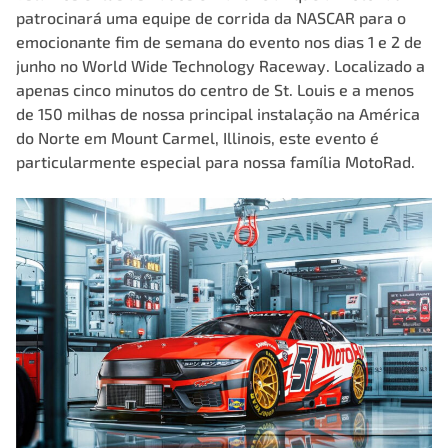
patrocinará uma equipe de corrida da
NASCAR
para o
emocionante fim de semana do evento nos dias 1 e 2 de
junho no
World Wide Technology Raceway
. Localizado a
apenas cinco minutos do centro de St. Louis e a menos
de 150 milhas de nossa principal
instalação na América
do Norte em Mount Carmel
, Illinois, este evento é
particularmente especial para nossa família MotoRad.