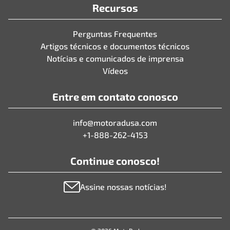
Recursos
Perguntas Frequentes
Artigos técnicos e documentos técnicos
Notícias e comunicados de imprensa
Vídeos
Entre em contato conosco
info@motoradusa.com
+1-888-262-4153
Continue conosco!
Assine nossas notícias!