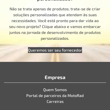
Não se trata apenas de produtos; trata-se de criar
soluções personalizadas que atendam às suas
necessidades. Você está pronto para dar vida ao
seu novo projeto? Clique abaixo e vamos embarcar
juntos na jornada de desenvolvimento de produtos
personalizados.
Queremos ser seu fornecedor
Empresa
Quem Somos
Portal de parceiros da MotoRad
Carreiras