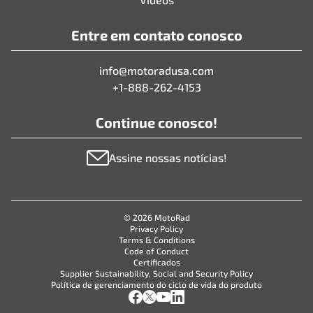
Entre em contato conosco
info@motoradusa.com
+1-888-262-4153
Continue conosco!
Assine nossas notícias!
© 2026 MotoRad
Privacy Policy
Terms & Conditions
Code of Conduct
Certificados
Supplier Sustainability, Social and Security Policy
Política de gerenciamento do ciclo de vida do produto