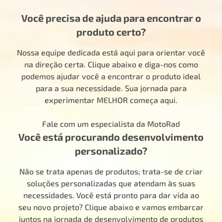
Você precisa de ajuda para encontrar o
produto certo?
Nossa equipe dedicada está aqui para orientar você
na direção certa. Clique abaixo e diga-nos como
podemos ajudar você a encontrar o produto ideal
para a sua necessidade. Sua jornada para
experimentar MELHOR começa aqui.
Fale com um especialista da MotoRad
Você está procurando desenvolvimento
personalizado?
Não se trata apenas de produtos; trata-se de criar
soluções personalizadas que atendam às suas
necessidades. Você está pronto para dar vida ao
seu novo projeto? Clique abaixo e vamos embarcar
juntos na jornada de desenvolvimento de produtos