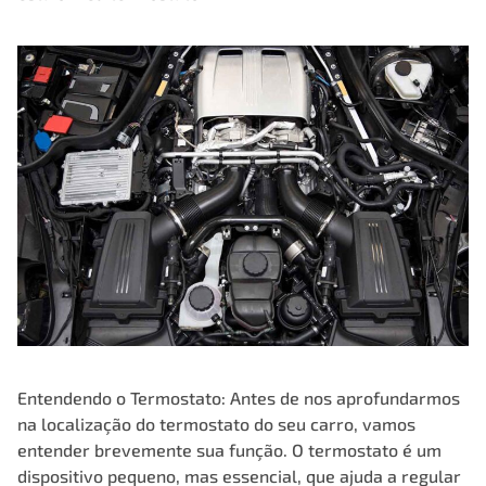
Entendendo o Termostato: Antes de nos aprofundarmos
na localização do
termostato do seu carro
, vamos
entender brevemente sua função. O termostato é um
dispositivo pequeno, mas essencial, que ajuda a regular