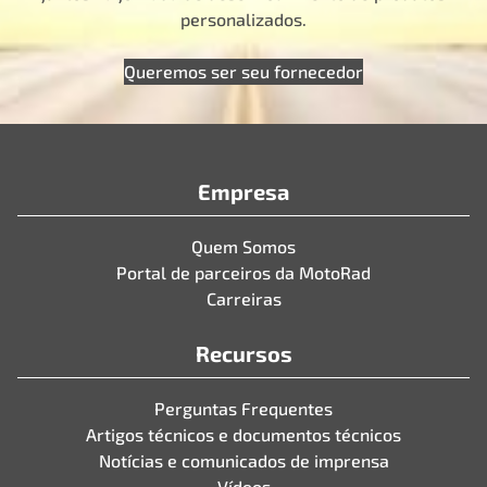
personalizados.
Queremos ser seu fornecedor
Empresa
Quem Somos
Portal de parceiros da MotoRad
Carreiras
Recursos
Perguntas Frequentes
Artigos técnicos e documentos técnicos
Notícias e comunicados de imprensa
Vídeos