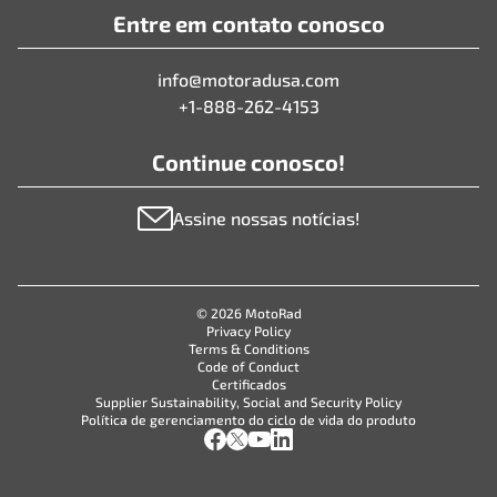
Entre em contato conosco
info@motoradusa.com
+1-888-262-4153
Continue conosco!
Assine nossas notícias!
© 2026 MotoRad
Privacy Policy
Terms & Conditions
Code of Conduct
Certificados
Supplier Sustainability, Social and Security Policy
Política de gerenciamento do ciclo de vida do produto