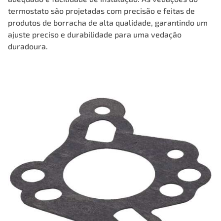
termostato são projetadas com precisão e feitas de
produtos de borracha de alta qualidade, garantindo um
ajuste preciso e durabilidade para uma vedação
duradoura.