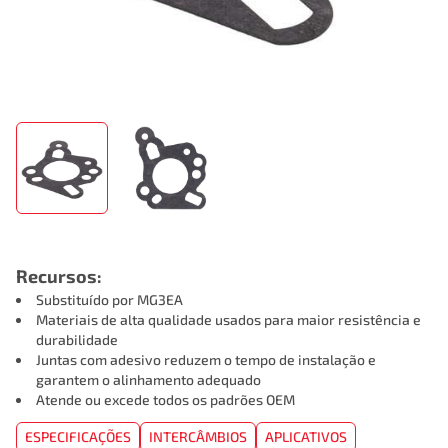
Recursos:
Substituído por MG3EA
Materiais de alta qualidade usados para maior resistência e
durabilidade
Juntas com adesivo reduzem o tempo de instalação e
garantem o alinhamento adequado
Atende ou excede todos os padrões OEM
ESPECIFICAÇÕES
INTERCÂMBIOS
APLICATIVOS