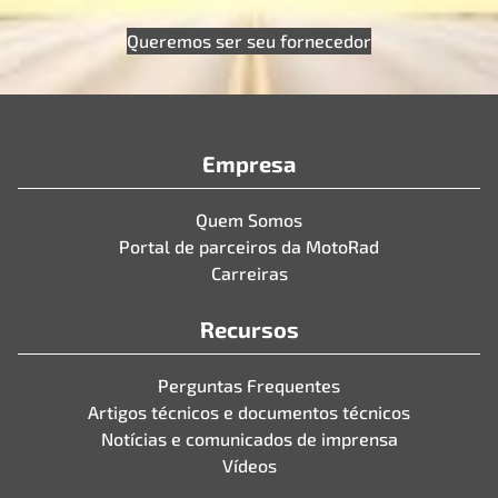
Queremos ser seu fornecedor
Empresa
Quem Somos
Portal de parceiros da MotoRad
Carreiras
Recursos
Perguntas Frequentes
Artigos técnicos e documentos técnicos
Notícias e comunicados de imprensa
Vídeos