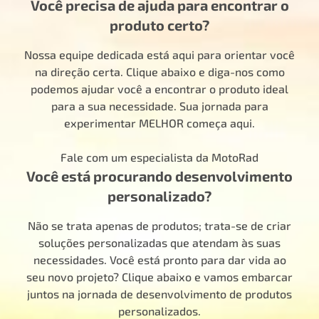
Você precisa de ajuda para encontrar o
produto certo?
Nossa equipe dedicada está aqui para orientar você
na direção certa. Clique abaixo e diga-nos como
podemos ajudar você a encontrar o produto ideal
para a sua necessidade. Sua jornada para
experimentar MELHOR começa aqui.
Fale com um especialista da MotoRad
Você está procurando desenvolvimento
personalizado?
Não se trata apenas de produtos; trata-se de criar
soluções personalizadas que atendam às suas
necessidades. Você está pronto para dar vida ao
seu novo projeto? Clique abaixo e vamos embarcar
juntos na jornada de desenvolvimento de produtos
personalizados.