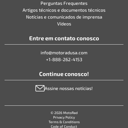
Perguntas Frequentes
Artigos técnicos e documentos técnicos
Notícias e comunicados de imprensa
Vídeos
Entre em contato conosco
info@motoradusa.com
+1-888-262-4153
Continue conosco!
Assine nossas notícias!
© 2026 MotoRad
Privacy Policy
Terms & Conditions
Code of Conduct