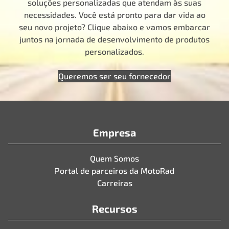
soluções personalizadas que atendam às suas
necessidades. Você está pronto para dar vida ao
seu novo projeto? Clique abaixo e vamos embarcar
juntos na jornada de desenvolvimento de produtos
personalizados.
Queremos ser seu fornecedor
Empresa
Quem Somos
Portal de parceiros da MotoRad
Carreiras
Recursos