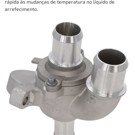
rápida às mudanças de temperatura no líquido de
arrefecimento.