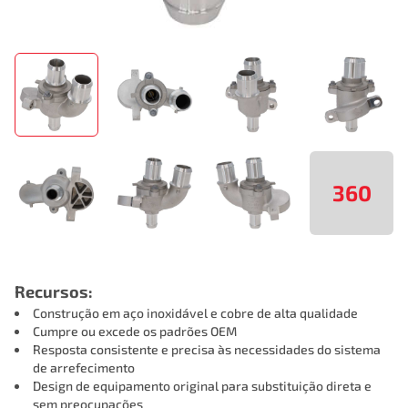
360
Recursos:
Construção em aço inoxidável e cobre de alta qualidade
Cumpre ou excede os padrões OEM
Resposta consistente e precisa às necessidades do sistema
de arrefecimento
Design de equipamento original para substituição direta e
sem preocupações