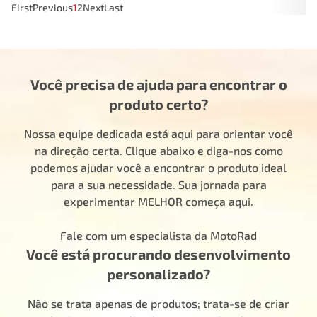
First
Previous
1
2
Next
Last
Você precisa de ajuda para encontrar o
produto certo?
Nossa equipe dedicada está aqui para orientar você
na direção certa. Clique abaixo e diga-nos como
podemos ajudar você a encontrar o produto ideal
para a sua necessidade. Sua jornada para
experimentar MELHOR começa aqui.
Fale com um especialista da MotoRad
Você está procurando desenvolvimento
personalizado?
Não se trata apenas de produtos; trata-se de criar