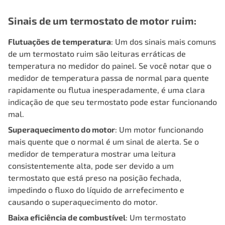
Sinais de um termostato de motor ruim:
Flutuações de temperatura
: Um dos sinais mais comuns
de um termostato ruim são leituras erráticas de
temperatura no medidor do painel. Se você notar que o
medidor de temperatura passa de normal para quente
rapidamente ou flutua inesperadamente, é uma clara
indicação de que seu termostato pode estar funcionando
mal.
Superaquecimento do motor
: Um motor funcionando
mais quente que o normal é um sinal de alerta. Se o
medidor de temperatura mostrar uma leitura
consistentemente alta, pode ser devido a um
termostato que está preso na posição fechada,
impedindo o fluxo do líquido de arrefecimento e
causando o superaquecimento do motor.
Baixa eficiência de combustível
: Um termostato