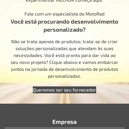
Fale com um especialista da MotoRad
Você está procurando desenvolvimento
personalizado?
Não se trata apenas de produtos; trata-se de criar
soluções personalizadas que atendam às suas
necessidades. Você está pronto para dar vida ao
seu novo projeto? Clique abaixo e vamos embarcar
juntos na jornada de desenvolvimento de produtos
personalizados.
Queremos ser seu fornecedor
Empresa