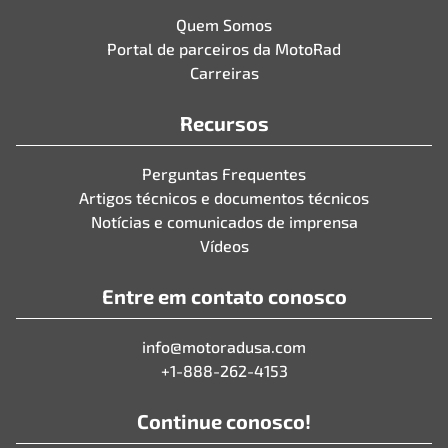
Quem Somos
Portal de parceiros da MotoRad
Carreiras
Recursos
Perguntas Frequentes
Artigos técnicos e documentos técnicos
Notícias e comunicados de imprensa
Vídeos
Entre em contato conosco
info@motoradusa.com
+1-888-262-4153
Continue conosco!