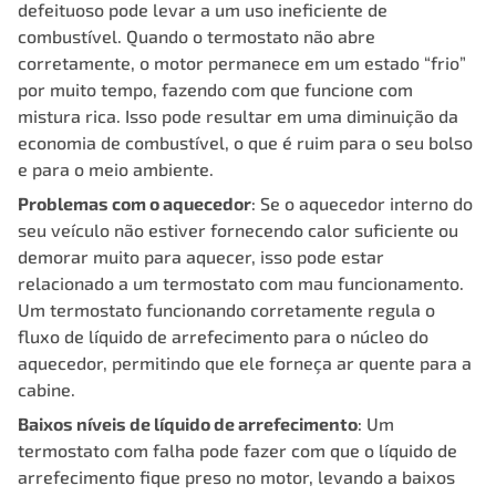
defeituoso pode levar a um uso ineficiente de
combustível. Quando o termostato não abre
corretamente, o motor permanece em um estado “frio”
por muito tempo, fazendo com que funcione com
mistura rica. Isso pode resultar em uma diminuição da
economia de combustível, o que é ruim para o seu bolso
e para o meio ambiente.
Problemas com o aquecedor
: Se o aquecedor interno do
seu veículo não estiver fornecendo calor suficiente ou
demorar muito para aquecer, isso pode estar
relacionado a um termostato com mau funcionamento.
Um termostato funcionando corretamente regula o
fluxo de líquido de arrefecimento para o núcleo do
aquecedor, permitindo que ele forneça ar quente para a
cabine.
Baixos níveis de líquido de arrefecimento
: Um
termostato com falha pode fazer com que o líquido de
arrefecimento fique preso no motor, levando a baixos