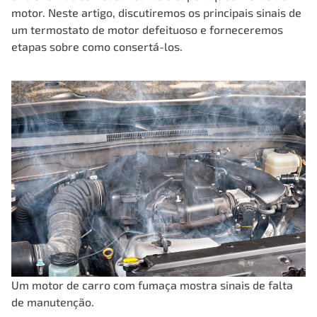
motor. Neste artigo, discutiremos os principais sinais de
um termostato de motor defeituoso e forneceremos
etapas sobre como consertá-los.
Um motor de carro com fumaça mostra sinais de falta
de manutenção.