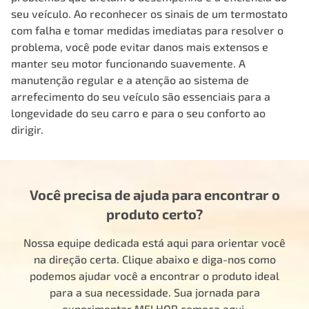
seu veículo. Ao reconhecer os sinais de um termostato
com falha e tomar medidas imediatas para resolver o
problema, você pode evitar danos mais extensos e
manter seu motor funcionando suavemente. A
manutenção regular e a atenção ao sistema de
arrefecimento do seu veículo são essenciais para a
longevidade do seu carro e para o seu conforto ao
dirigir.
Você precisa de ajuda para encontrar o
produto certo?
Nossa equipe dedicada está aqui para orientar você
na direção certa. Clique abaixo e diga-nos como
podemos ajudar você a encontrar o produto ideal
para a sua necessidade. Sua jornada para
experimentar MELHOR começa aqui.