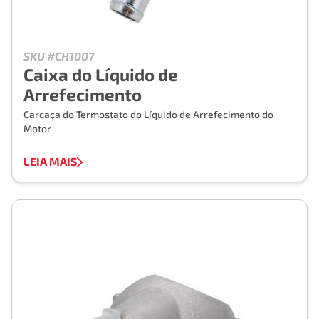
SKU #CH1007
Caixa do Líquido de
Arrefecimento
Carcaça do Termostato do Líquido de Arrefecimento do
Motor
LEIA MAIS