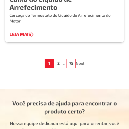
Arrefecimento
Carcaça do Termostato do Líquido de Arrefecimento do
Motor
LEIA MAIS
...
1
2
75
Next
Você precisa de ajuda para encontrar o
produto certo?
Nossa equipe dedicada está aqui para orientar você