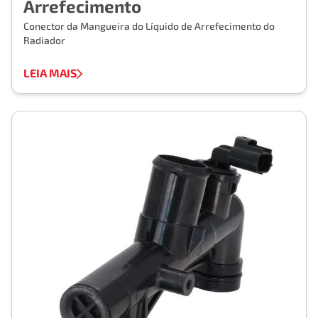
Arrefecimento
Conector da Mangueira do Líquido de Arrefecimento do
Radiador
LEIA MAIS