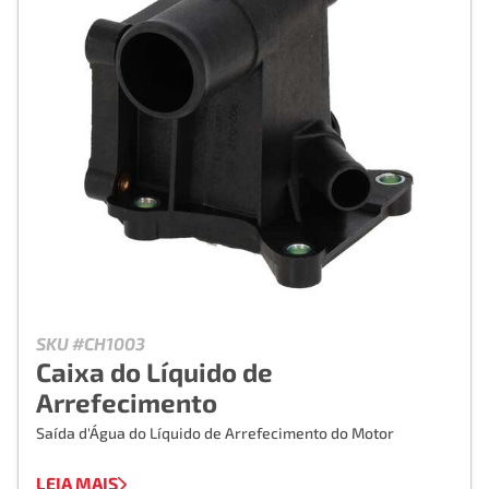
SKU #CH1003
Caixa do Líquido de
Arrefecimento
Saída d'Água do Líquido de Arrefecimento do Motor
LEIA MAIS