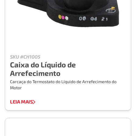
SKU #CH1005
Caixa do Líquido de
Arrefecimento
Carcaça do Termostato do Líquido de Arrefecimento do
Motor
LEIA MAIS