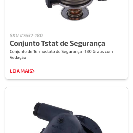
SKU #7637-180
Conjunto Tstat de Segurança
Conjunto de Termostato de Segurança -180 Graus com
Vedação
LEIA MAIS