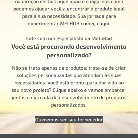
na direção certa. Clique abaixo e diga-nos como
podemos ajudar você a encontrar o produto ideal
para a sua necessidade. Sua jornada para
experimentar MELHOR começa aqui.
Fale com um especialista da MotoRad
Você está procurando desenvolvimento
personalizado?
Não se trata apenas de produtos; trata-se de criar
soluções personalizadas que atendam às suas
necessidades. Você está pronto para dar vida ao
seu novo projeto? Clique abaixo e vamos embarcar
juntos na jornada de desenvolvimento de produtos
personalizados.
Queremos ser seu fornecedor