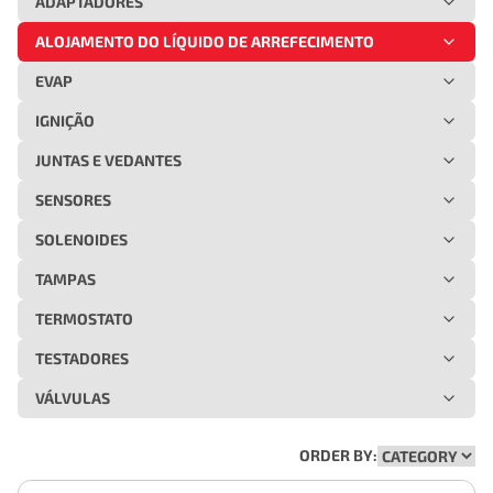
ADAPTADORES
ALOJAMENTO DO LÍQUIDO DE ARREFECIMENTO
EVAP
IGNIÇÃO
JUNTAS E VEDANTES
SENSORES
SOLENOIDES
TAMPAS
TERMOSTATO
TESTADORES
VÁLVULAS
ORDER BY: