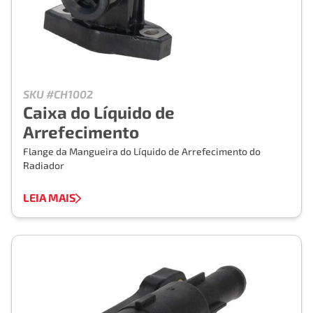
SKU #CH1002
Caixa do Líquido de
Arrefecimento
Flange da Mangueira do Líquido de Arrefecimento do
Radiador
LEIA MAIS