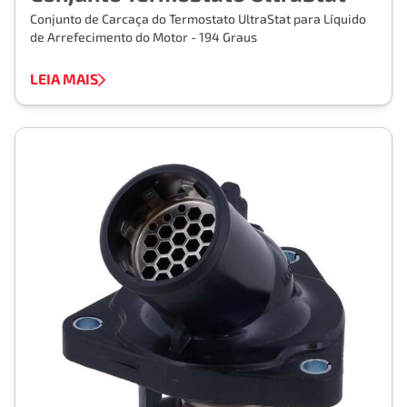
Conjunto de Carcaça do Termostato UltraStat para Líquido
de Arrefecimento do Motor - 194 Graus
LEIA MAIS