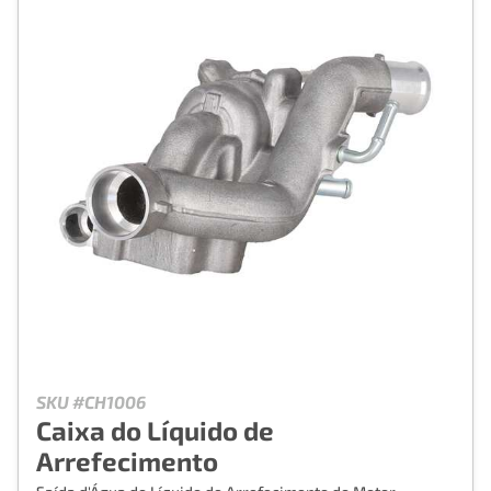
SKU #CH1006
Caixa do Líquido de
Arrefecimento