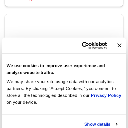
We use cookies to improve user experience and
analyze website traffic.
We may share your site usage data with our analytics
partners. By clicking “Accept Cookies,” you consent to
store all the technologies described in our
Privacy Policy
on your device.
Show details