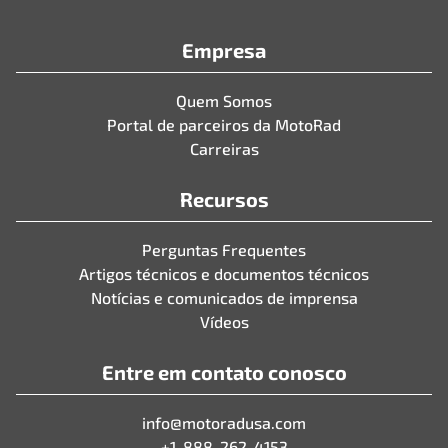
Empresa
Quem Somos
Portal de parceiros da MotoRad
Carreiras
Recursos
Perguntas Frequentes
Artigos técnicos e documentos técnicos
Notícias e comunicados de imprensa
Vídeos
Entre em contato conosco
info@motoradusa.com
+1-888-262-4153