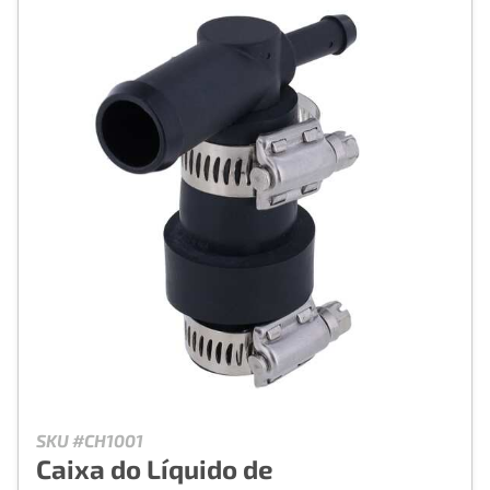
SKU #CH1001
Caixa do Líquido de