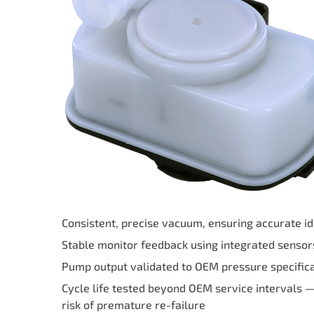
Consistent, precise vacuum, ensuring accurate id
Stable monitor feedback using integrated sensors
Pump output validated to OEM pressure specificat
Cycle life tested beyond OEM service intervals 
risk of premature re-failure