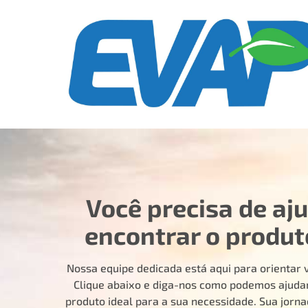
Você precisa de aj
encontrar o produt
Nossa equipe dedicada está aqui para orientar v
Clique abaixo e diga-nos como podemos ajudar
produto ideal para a sua necessidade. Sua jorn