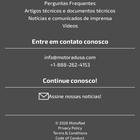
Perguntas Frequentes
Artigos técnicos e documentos técnicos
Notícias e comunicados de imprensa
Vídeos
Entre em contato conosco
info@motoradusa.com
+1-888-262-4153
Continue conosco!
Assine nossas notícias!
© 2026 MotoRad
Privacy Policy
Terms & Conditions
Code of Conduct