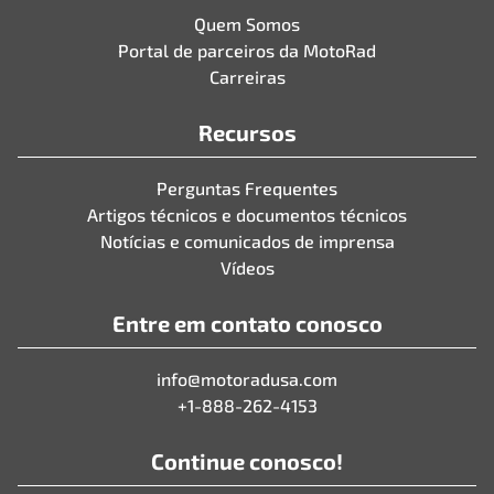
Quem Somos
Portal de parceiros da MotoRad
Carreiras
Recursos
Perguntas Frequentes
Artigos técnicos e documentos técnicos
Notícias e comunicados de imprensa
Vídeos
Entre em contato conosco
info@motoradusa.com
+1-888-262-4153
Continue conosco!