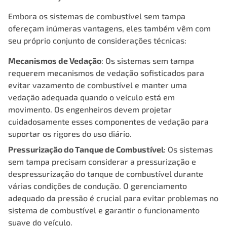
Embora os sistemas de combustível sem tampa
ofereçam inúmeras vantagens, eles também vêm com
seu próprio conjunto de considerações técnicas:
Mecanismos de Vedação
: Os sistemas sem tampa
requerem mecanismos de vedação sofisticados para
evitar vazamento de combustível e manter uma
vedação adequada quando o veículo está em
movimento. Os engenheiros devem projetar
cuidadosamente esses componentes de vedação para
suportar os rigores do uso diário.
Pressurização do Tanque de Combustível
: Os sistemas
sem tampa precisam considerar a pressurização e
despressurização do tanque de combustível durante
várias condições de condução. O gerenciamento
adequado da pressão é crucial para evitar problemas no
sistema de combustível e garantir o funcionamento
suave do veículo.