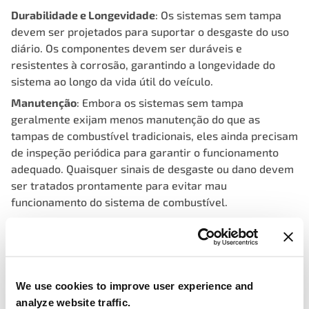
Durabilidade e Longevidade
: Os sistemas sem tampa
devem ser projetados para suportar o desgaste do uso
diário. Os componentes devem ser duráveis e
resistentes à corrosão, garantindo a longevidade do
sistema ao longo da vida útil do veículo.
Manutenção
: Embora os sistemas sem tampa
geralmente exijam menos manutenção do que as
tampas de combustível tradicionais, eles ainda precisam
de inspeção periódica para garantir o funcionamento
adequado. Quaisquer sinais de desgaste ou dano devem
ser tratados prontamente para evitar mau
funcionamento do sistema de combustível.
Segurança – tampas com trava para
We use cookies to improve user experience and
sistemas sem tampa:
analyze website traffic.