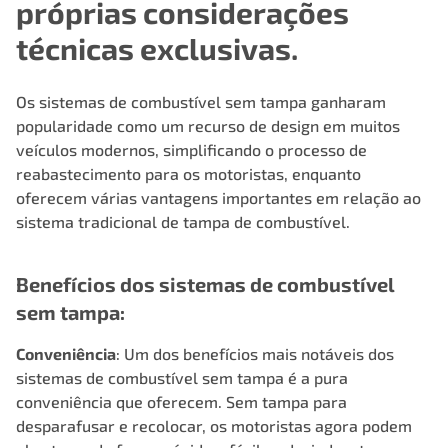
próprias considerações
técnicas exclusivas.
Os sistemas de combustível sem tampa ganharam
popularidade como um recurso de design em muitos
veículos modernos, simplificando o processo de
reabastecimento para os motoristas, enquanto
oferecem várias vantagens importantes em relação ao
sistema tradicional de tampa de combustível.
Benefícios dos sistemas de combustível
sem tampa:
Conveniência
: Um dos benefícios mais notáveis dos
sistemas de combustível sem tampa é a pura
conveniência que oferecem. Sem tampa para
desparafusar e recolocar, os motoristas agora podem