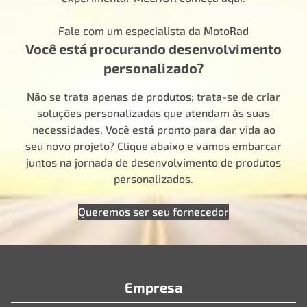
Fale com um especialista da MotoRad
Você está procurando desenvolvimento
personalizado?
Não se trata apenas de produtos; trata-se de criar
soluções personalizadas que atendam às suas
necessidades. Você está pronto para dar vida ao
seu novo projeto? Clique abaixo e vamos embarcar
juntos na jornada de desenvolvimento de produtos
personalizados.
Queremos ser seu fornecedor
Empresa