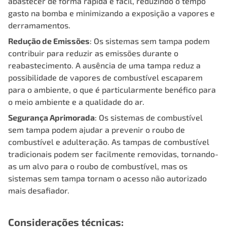
abastecer de forma rápida e fácil, reduzindo o tempo
gasto na bomba e minimizando a exposição a vapores e
derramamentos.
Redução de Emissões
: Os sistemas sem tampa podem
contribuir para reduzir as emissões durante o
reabastecimento. A ausência de uma tampa reduz a
possibilidade de vapores de combustível escaparem
para o ambiente, o que é particularmente benéfico para
o meio ambiente e a qualidade do ar.
Segurança Aprimorada
: Os sistemas de combustível
sem tampa podem ajudar a prevenir o roubo de
combustível e adulteração. As tampas de combustível
tradicionais podem ser facilmente removidas, tornando-
as um alvo para o roubo de combustível, mas os
sistemas sem tampa tornam o acesso não autorizado
mais desafiador.
Considerações técnicas: