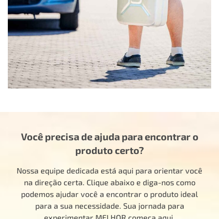
Você precisa de ajuda para encontrar o
produto certo?
Nossa equipe dedicada está aqui para orientar você
na direção certa. Clique abaixo e diga-nos como
podemos ajudar você a encontrar o produto ideal
para a sua necessidade. Sua jornada para
experimentar MELHOR começa aqui.