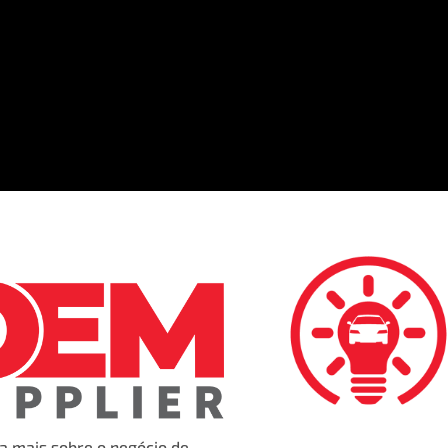
a mais sobre o negócio de